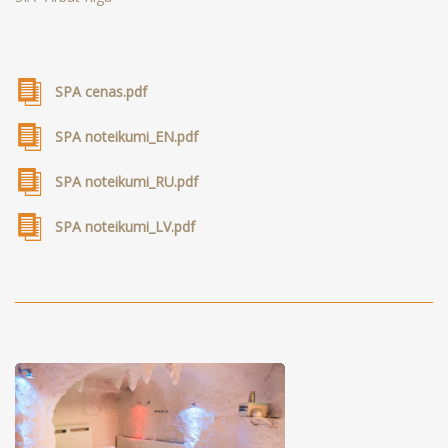
SPA cenas.pdf
SPA noteikumi_EN.pdf
SPA noteikumi_RU.pdf
SPA noteikumi_LV.pdf